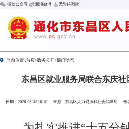
微信公众号
新浪微博
无障碍阅读
当前位置 :首页>政务公开>部门动态
东昌区就业服务局联合东庆社
日期：2026-06-02 10:10
来源：东昌区人力资源和社会保障局
作
为扎实推进“十五分钟就