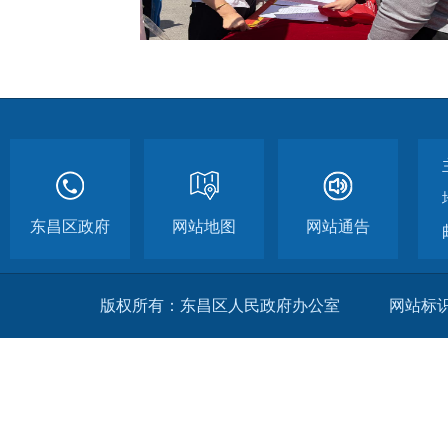
东昌区政府
网站地图
网站通告
版权所有：东昌区人民政府办公室
网站标识码